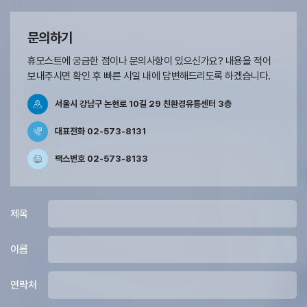
문의하기
휴모스트에 궁금한 점이나 문의사항이 있으신가요?
내용을 적어
보내주시면 확인 후
빠른 시일 내에 답변해드리도록 하겠습니다.
서울시 강남구 논현로 10길 29 친환경유통센터 3층
대표전화 02-573-8131
팩스번호 02-573-8133
제목
이름
연락처