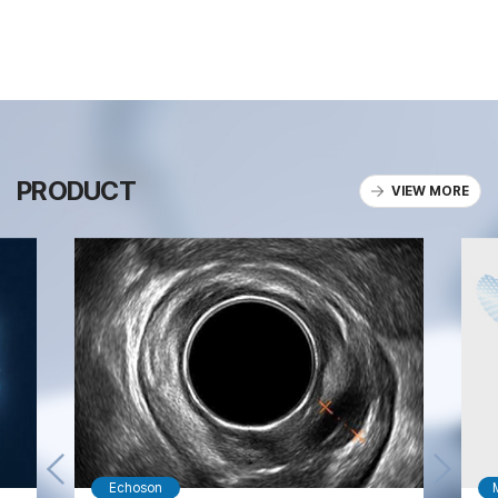
PRODUCT
VIEW MORE
Echoson