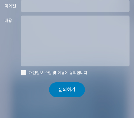
이메일
내용
개인정보 수집 및 이용에 동의합니다.