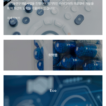
신기술연구개발사업을 진행하여 획기적인 아이디어의 의료장비 개발을
위해
최선의 노력을 기울이고 있습니다.
자세히보기
의약품
Eco