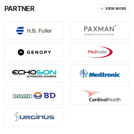
PARTNER
VIEW MORE