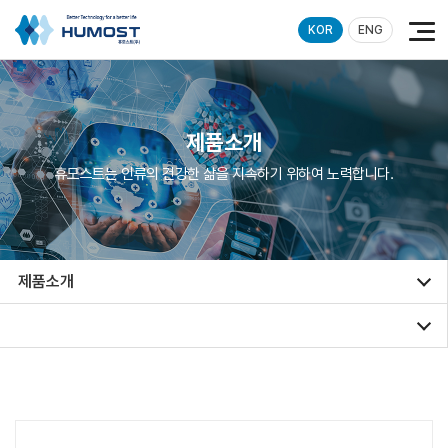
KOR
ENG
제품소개
휴모스트는 인류의 건강한 삶을 지속하기 위하여 노력합니다.
제품소개