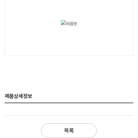
제품상세정보
목록