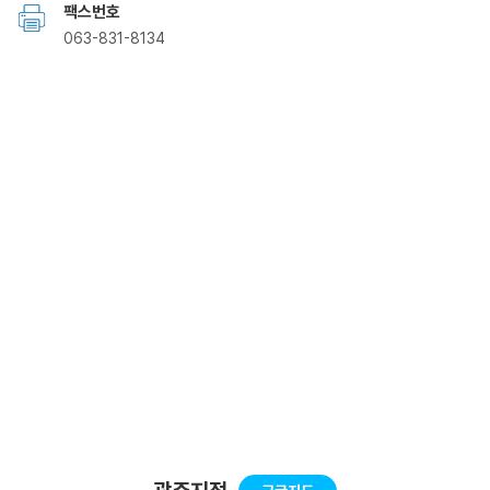
팩스번호
063-831-8134