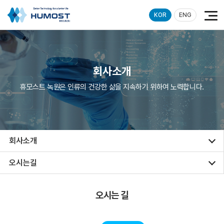
KOR
ENG
회사소개
휴모스트 녹원은 인류의 건강한 삶을 지속하기 위하여 노력합니다.
회사소개
오시는길
오시는 길