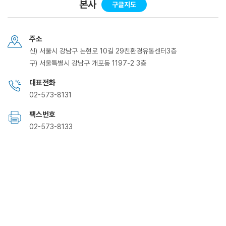
본사
구글지도
주소
신) 서울시 강남구 논현로 10길 29친환경유통센터3층
구) 서울특별시 강남구 개포동 1197-2 3층
대표전화
02-573-8131
팩스번호
02-573-8133