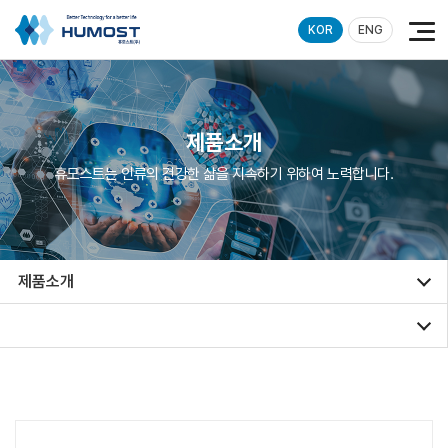
KOR
ENG
제품소개
휴모스트는 인류의 건강한 삶을 지속하기 위하여 노력합니다.
제품소개