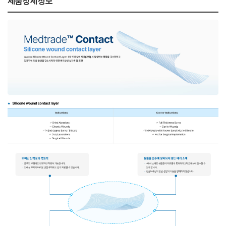
제품상세정보