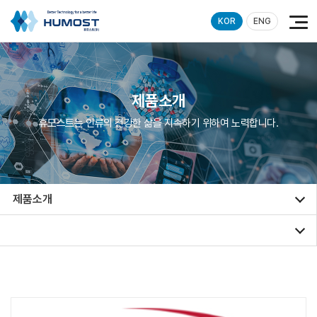
KOR
ENG
제품소개
휴모스트는 인류의 건강한 삶을 지속하기 위하여 노력합니다.
제품소개