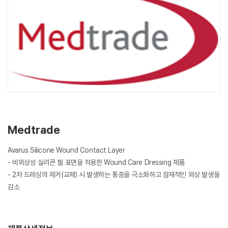
Medtrade
Avarus Silicone Wound Contact Layer
- 비외상성 실리콘 젤 표면을 적용한 Wound Care Dressing 제품
- 2차 드레싱의 제거(교체) 시 발생하는 통증을 극소화하고 잠재적인 외상 발생을
감소