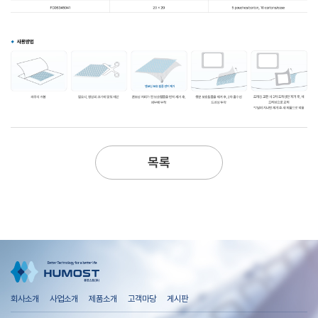
목록
회사소개
사업소개
제품소개
고객마당
게시판