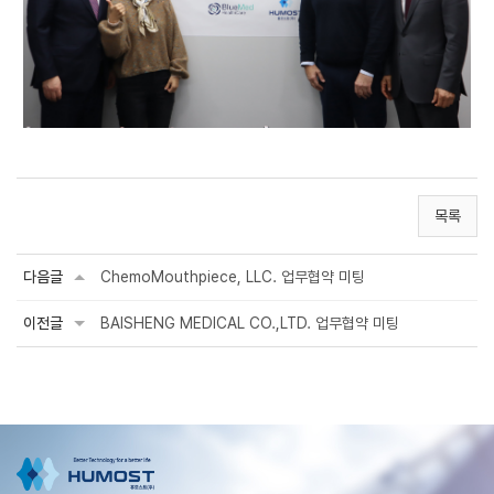
목록
다음글
ChemoMouthpiece, LLC. 업무협약 미팅
이전글
BAISHENG MEDICAL CO.,LTD. 업무협약 미팅