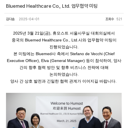
Bluemed Healthcare Co., Ltd. 업무협약 미팅
김다솜
2025-04-01
조회수
521
2025년 3월 21일(금), 휴모스트 서울사무실 대회의실에서
중국의
Bluemed Healthcare Co., Ltd.
사와 업무협약 미팅이
진행되었습니다.
본 미팅에는 Bluemed사 측에서 Stefano de Vecchi (Chief
Executive Officer),
Elva (General Manager)
등이 참석하여, 양사
간의 향후 협력 방안 및 향후 비즈니스 전략에 대해
논의하였습니다.
양사 간 상호 발전과 긴밀한 협력 관계가 이어지길 바랍니다.