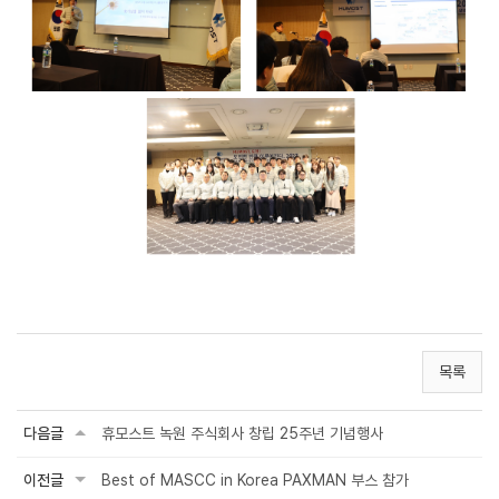
목록
다음글
휴모스트 녹원 주식회사 창립 25주년 기념행사
이전글
Best of MASCC in Korea PAXMAN 부스 참가