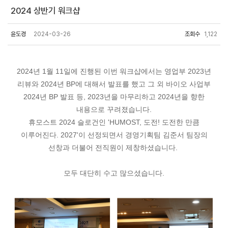
2024 상반기 워크샵
윤도경
2024-03-26
조회수
1,122
2024년 1월 11일에 진행된 이번 워크샵에서는 영업부 2023년
리뷰와 2024년 BP에 대해서 발표를 했고 그 외 바이오 사업부
2024년 BP 발표 등, 2023년을 마무리하고 2024년을 향한
내용으로 꾸려졌습니다.
휴모스트 2024 슬로건인 'HUMOST, 도전! 도전한 만큼
이루어진다. 2027'이 선정되면서 경영기획팀 김준서 팀장의
선창과 더불어 전직원이 제창하셨습니다.
모두 대단히 수고 많으셨습니다.