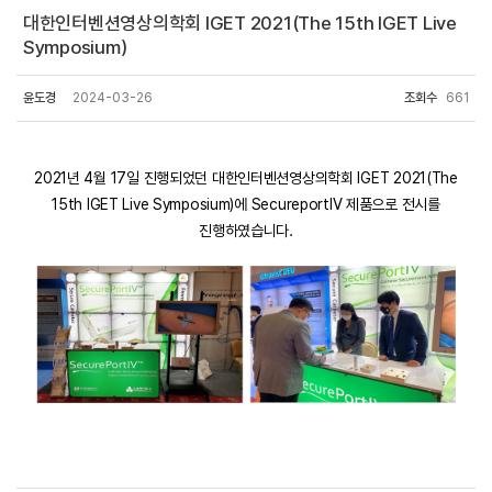
대한인터벤션영상의학회 IGET 2021(The 15th IGET Live
Symposium)
윤도경
2024-03-26
조회수
661
2021년 4월 17일 진행되었던 대한인터벤션영상의학회 IGET 2021(The
15th IGET Live Symposium)에 SecureportIV 제품으로 전시를
진행하였습니다.