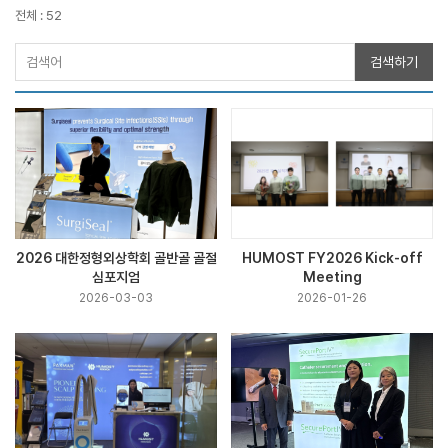
전체 : 52
검색하기
2026 대한정형외상학회 골반골 골절
HUMOST FY2026 Kick-off
심포지엄
Meeting
2026-03-03
2026-01-26