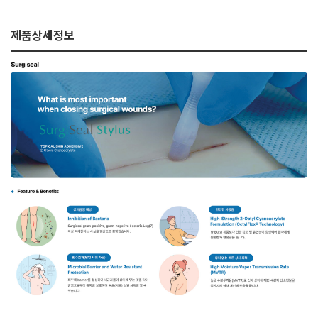
제품상세정보