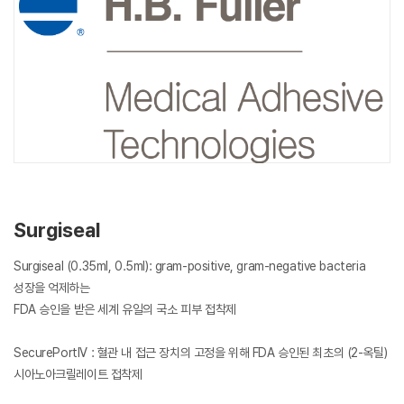
Surgiseal
Surgiseal (0.35ml, 0.5ml): gram-positive, gram-negative bacteria
성장을 억제하는
FDA 승인을 받은 세계 유일의 국소 피부 접착제
SecurePortIV : 혈관 내 접근 장치의 고정을 위해 FDA 승인된 최초의 (2-옥틸)
시아노아크릴레이트 접착제