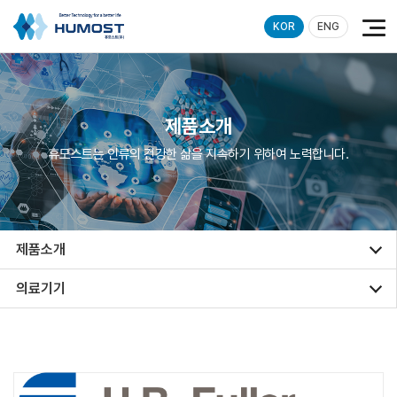
KOR
ENG
제품소개
휴모스트는 인류의 건강한 삶을 지속하기 위하여 노력합니다.
제품소개
의료기기