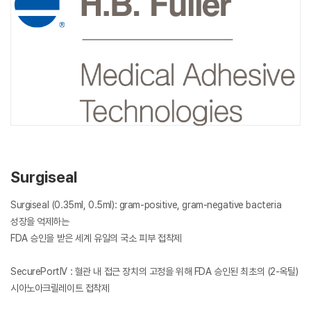
Surgiseal
Surgiseal (0.35ml, 0.5ml): gram-positive, gram-negative bacteria
성장을 억제하는
FDA 승인을 받은 세계 유일의 국소 피부 접착제
SecurePortIV : 혈관 내 접근 장치의 고정을 위해 FDA 승인된 최초의 (2-옥틸)
시아노아크릴레이트 접착제