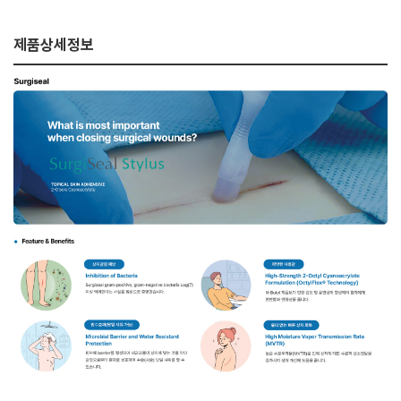
제품상세정보